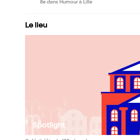
8e dans Humour à Lille
Le lieu
Spotlight