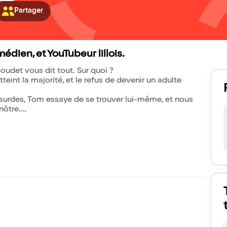
Partager
dien, et YouTubeur lillois.
udet vous dit tout. Sur quoi ?
tteint la majorité, et le refus de devenir un adulte
surdes, Tom essaye de se trouver lui-même, et nous
nôtre.