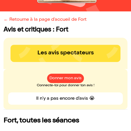
← Retourne à la page d'accueil de Fort
Avis et critiques : Fort
Les avis spectateurs
Donner mon avis
Connecte-toi pour donner ton avis !
Il n'y a pas encore d'avis 😭
Fort, toutes les séances