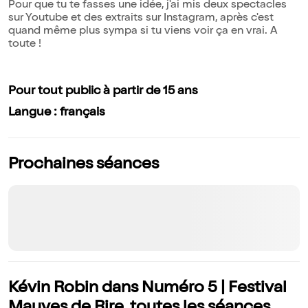
Pour que tu te fasses une idée, j'ai mis deux spectacles
sur Youtube et des extraits sur Instagram, après c'est
quand même plus sympa si tu viens voir ça en vrai. A
toute !
Pour tout public à partir de 15 ans
Langue : français
Prochaines séances
Kévin Robin dans Numéro 5 | Festival