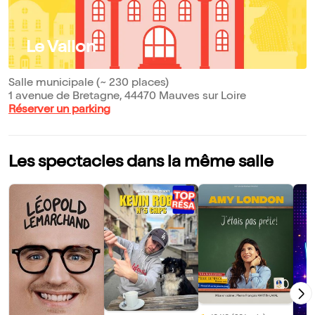
Le Vallon
Salle municipale (~ 230 places)
1 avenue de Bretagne, 44470 Mauves sur Loire
Réserver un parking
Les spectacles dans la même salle