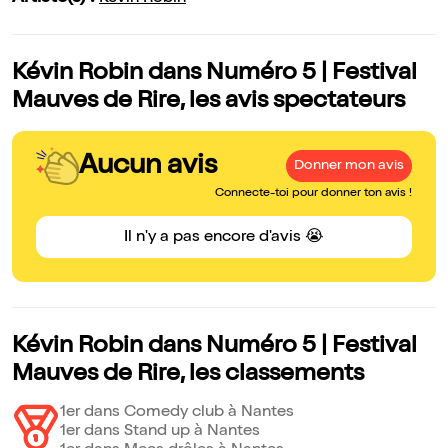
Kévin Robin dans Numéro 5 | Festival
Mauves de Rire, les avis spectateurs
Aucun avis
Donner mon avis
Connecte-toi pour donner ton avis !
Il n'y a pas encore d'avis 😭
Kévin Robin dans Numéro 5 | Festival
Mauves de Rire, les classements
1er dans Comedy club à Nantes
1er dans Stand up à Nantes