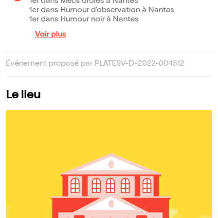
1er dans Mecs drôles à Nantes
1er dans Humour d’observation à Nantes
1er dans Humour noir à Nantes
Voir plus
Événement proposé par PLATESV-D-2022-004512
Le lieu