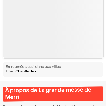
En tournée aussi dans ces villes
Lille
Chauffailles
À propos de La grande messe de
Merri