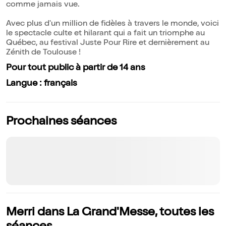
comme jamais vue.
Avec plus d'un million de fidèles à travers le monde, voici
le spectacle culte et hilarant qui a fait un triomphe au
Québec, au festival Juste Pour Rire et dernièrement au
Zénith de Toulouse !
Pour tout public à partir de 14 ans
Langue : français
Prochaines séances
Merri dans La Grand'Messe, toutes les