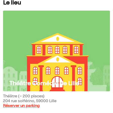
Le lieu
Théâtre Comédie de Lille
Théâtre (~ 200 places)
204 rue solférino, 59000 Lille
Réserver un parking