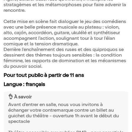
stratagèmes et les métamorphoses pour faire advenir la
rencontre.
Cette mise en scène fait dialoguer le jeu des comédiens
avec une belle présence musicale au plateau : violon,
alto, cajón, accordéon, guitare, ukulélé et synthétiseur
accompagnent l'action, soulignant tour à tour l'élan
comique et la tension dramatique.
Derrière l'enchaînement des ruses et des quiproquos se
dessinent des thèmes toujours sensibles : la condition
féminine, les rapports de domination et les mécanismes
du pouvoir social.
Pour tout public à partir de 11 ans
Langue : français
👌 À savoir
Avant d'entrer en salle, nous vous invitons à
échanger votre contremarque contre un billet au
guichet du théâtre - ouverture 1h avant le début du
spectacle