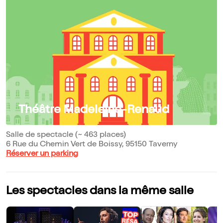
Théâtre Madeleine-Renaud
Salle de spectacle (~ 463 places)
6 Rue du Chemin Vert de Boissy, 95150 Taverny
Réserver un parking
Les spectacles dans la même salle