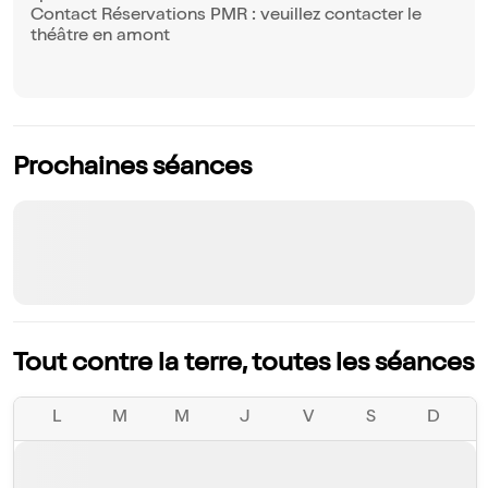
Contact Réservations PMR : veuillez contacter le
théâtre en amont
Prochaines séances
Tout contre la terre, toutes les séances
L
M
M
J
V
S
D