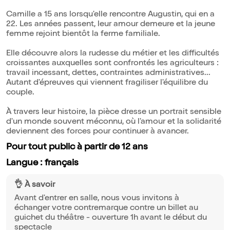
Camille a 15 ans lorsqu'elle rencontre Augustin, qui en a
22. Les années passent, leur amour demeure et la jeune
femme rejoint bientôt la ferme familiale.
Elle découvre alors la rudesse du métier et les difficultés
croissantes auxquelles sont confrontés les agriculteurs :
travail incessant, dettes, contraintes administratives...
Autant d'épreuves qui viennent fragiliser l'équilibre du
couple.
À travers leur histoire, la pièce dresse un portrait sensible
d'un monde souvent méconnu, où l'amour et la solidarité
deviennent des forces pour continuer à avancer.
Pour tout public à partir de 12 ans
Langue : français
👌 À savoir
Avant d'entrer en salle, nous vous invitons à
échanger votre contremarque contre un billet au
guichet du théâtre - ouverture 1h avant le début du
spectacle