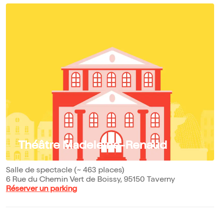
Théâtre Madeleine-Renaud
Salle de spectacle (~ 463 places)
6 Rue du Chemin Vert de Boissy, 95150 Taverny
Réserver un parking