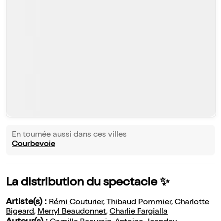
En tournée aussi dans ces villes
Courbevoie
La distribution du spectacle ✨
Artiste(s) :
Rémi Couturier
,
Thibaud Pommier
,
Charlotte
Bigeard
,
Merryl Beaudonnet
,
Charlie Fargialla