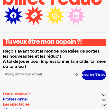
Tu veux être mon copain ?!
Reçois avant tout le monde nos idées de sorties,
les nouveautés et les réduc' !
A toi de jouer pour impressionner ta moitié, ta mère
ou ta tribu !
Adresse email pour la newsletter
Une question ?
Professionnel
Les spectacles