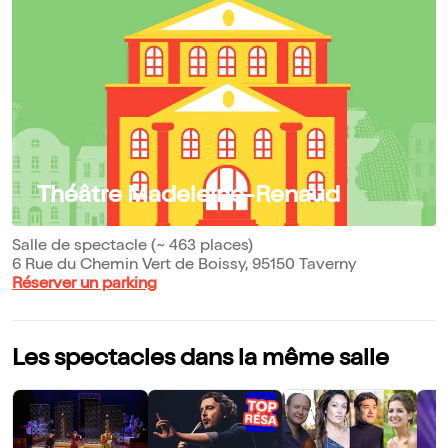
Théâtre Madeleine-Renaud
Salle de spectacle (~ 463 places)
6 Rue du Chemin Vert de Boissy, 95150 Taverny
Réserver un parking
Les spectacles dans la même salle