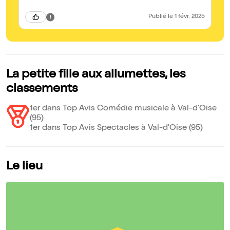
Publié
le 1 févr. 2025
La petite fille aux allumettes, les
classements
1er dans Top Avis Comédie musicale à Val-d'Oise
(95)
1er dans Top Avis Spectacles à Val-d'Oise (95)
Le lieu