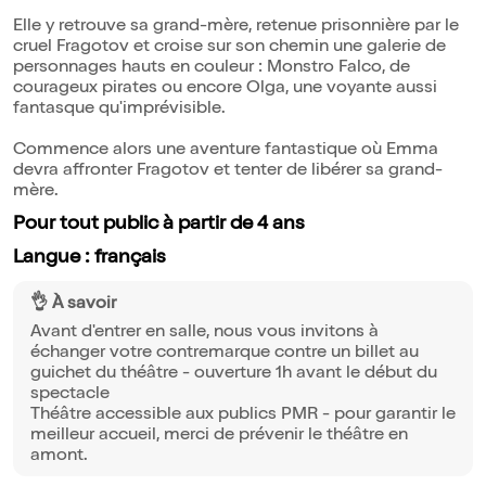
Elle y retrouve sa grand-mère, retenue prisonnière par le
cruel Fragotov et croise sur son chemin une galerie de
personnages hauts en couleur : Monstro Falco, de
courageux pirates ou encore Olga, une voyante aussi
fantasque qu'imprévisible.
Commence alors une aventure fantastique où Emma
devra affronter Fragotov et tenter de libérer sa grand-
mère.
Pour tout public à partir de 4 ans
Langue : français
👌 À savoir
Avant d'entrer en salle, nous vous invitons à
échanger votre contremarque contre un billet au
guichet du théâtre - ouverture 1h avant le début du
spectacle
Théâtre accessible aux publics PMR - pour garantir le
meilleur accueil, merci de prévenir le théâtre en
amont.