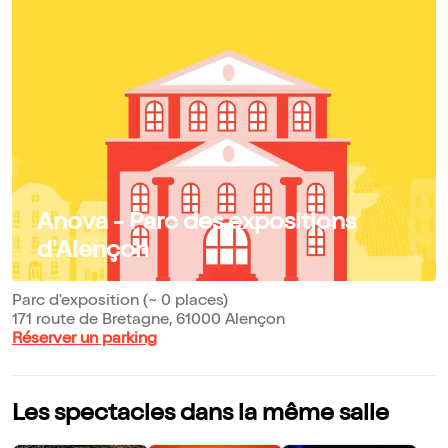
Anova - Parc des expositions
d'Alençon
Parc d'exposition (~ 0 places)
171 route de Bretagne, 61000 Alençon
Réserver un parking
Les spectacles dans la même salle