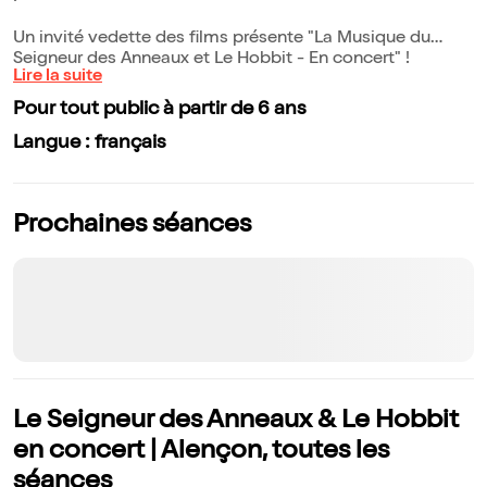
Un invité vedette des films présente "La Musique du
Seigneur des Anneaux et Le Hobbit - En concert" !
Lire la suite
Pour tout public à partir de 6 ans
Langue : français
Prochaines séances
Le Seigneur des Anneaux & Le Hobbit
en concert | Alençon, toutes les
séances