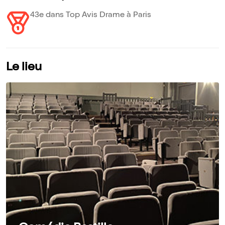
43e dans Top Avis Drame à Paris
Le lieu