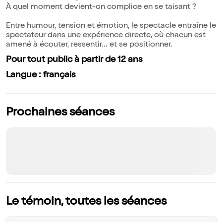
À quel moment devient-on complice en se taisant ?
Entre humour, tension et émotion, le spectacle entraîne le
spectateur dans une expérience directe, où chacun est
amené à écouter, ressentir... et se positionner.
Pour tout public à partir de 12 ans
Langue : français
Prochaines séances
Le témoin, toutes les séances