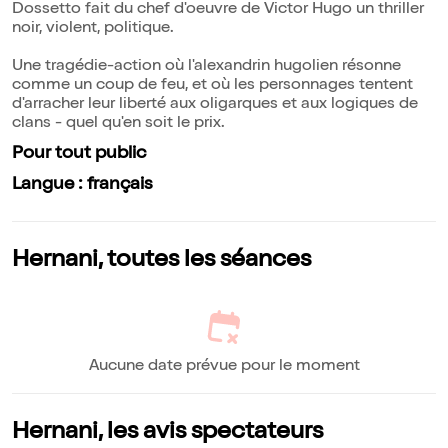
Dossetto fait du chef d'oeuvre de Victor Hugo un thriller
noir, violent, politique.
Une tragédie-action où l'alexandrin hugolien résonne
comme un coup de feu, et où les personnages tentent
d'arracher leur liberté aux oligarques et aux logiques de
clans - quel qu'en soit le prix.
Pour tout public
Langue : français
Hernani, toutes les séances
Aucune date prévue pour le moment
Hernani, les avis spectateurs