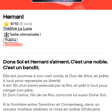
Hernani
9/10
(5 avis)
Théâtre La Luna
Salle climatisée !
Théâtre
Tout public
Dona Sol et Hernani s'aiment. C'est une noble.
C'est un bandit.
Elle est promise à son vieil oncle, le Duc de Silva, et prête
à tout pour reprendre sa liberté.
Il est fils d'un banni exécuté par le Roi, et prêt à tout pour
venger son père.
Et Don Carlos, fils de ce Roi, convoite lui aussi Dona Sol...
À la frontière entre Tarantino et Cronenberg, dans un
univers mafieux sibérien, la mise en scène d'Edouard