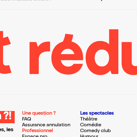
Une question ?
Les spectacles
 ?!
FAQ
Théâtre
Assurance annulation
Comédie
s, les
Professionnel
Comedy club