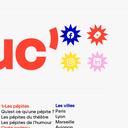
Les villes
✨Les pépites
Paris
Qu'est ce qu'une pépite ?
Lyon
Les pépites du théâtre
Marseille
Les pépites de l'humour