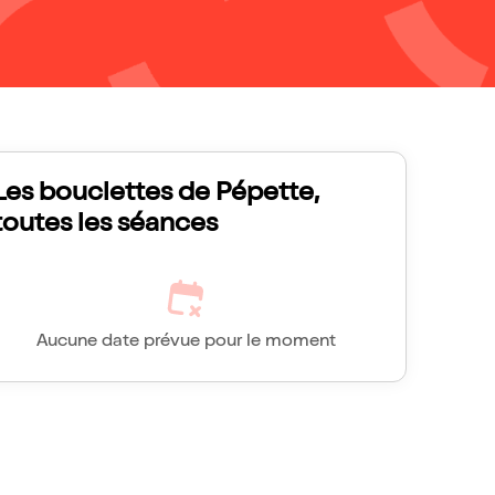
Les bouclettes de Pépette,
toutes les séances
Aucune date prévue pour le moment