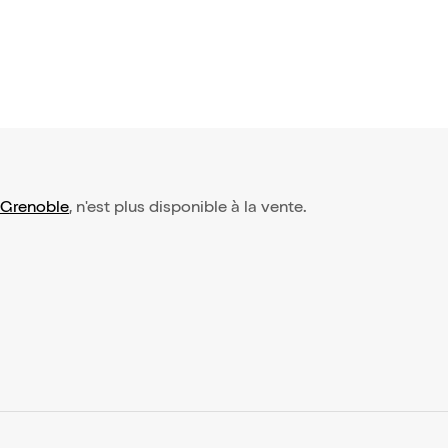
Grenoble
, n'est plus disponible à la vente.