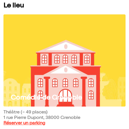
Le lieu
Comédie de Grenoble
Théâtre (~ 49 places)
1 rue Pierre Dupont, 38000 Grenoble
Réserver un parking