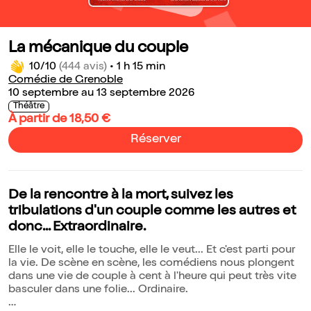
La mécanique du couple
10/10
(444 avis)
•
1 h 15 min
Comédie de Grenoble
10 septembre au 13 septembre 2026
Théâtre
À partir de 18,50 €
Réserver
De la rencontre à la mort, suivez les
tribulations d'un couple comme les autres et
donc... Extraordinaire.
Elle le voit, elle le touche, elle le veut... Et c'est parti pour
la vie. De scène en scène, les comédiens nous plongent
dans une vie de couple à cent à l'heure qui peut très vite
basculer dans une folie... Ordinaire.