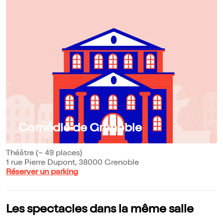
Comédie de Grenoble
Théâtre (~ 49 places)
1 rue Pierre Dupont, 38000 Grenoble
Réserver un parking
Les spectacles dans la même salle