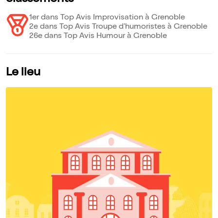
1er dans Top Avis Improvisation à Grenoble
2e dans Top Avis Troupe d'humoristes à Grenoble
26e dans Top Avis Humour à Grenoble
Le lieu