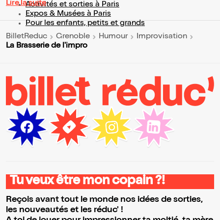
Lire la suite
Activités et sorties à Paris
Expos & Musées à Paris
Pour les enfants, petits et grands
BilletReduc
Grenoble
Humour
Improvisation
La Brasserie de l'impro
Tu veux être mon copain ?!
Reçois avant tout le monde nos idées de sorties,
les nouveautés et les réduc' !