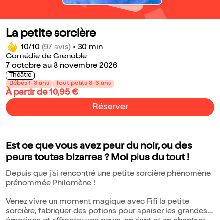
La petite sorcière
10/10
(97 avis)
•
30 min
Comédie de Grenoble
7 octobre au 8 novembre 2026
Théâtre
Bébés 1-3 ans
Tout petits 3-6 ans
À partir de 10,95 €
Réserver
Est ce que vous avez peur du noir, ou des
peurs toutes bizarres ? Moi plus du tout !
Depuis que j'ai rencontré une petite sorcière phénomène
prénommée Philomène !
Venez vivre un moment magique avec Fifi la petite
sorcière, fabriquer des potions pour apaiser les grandes