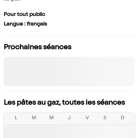
Pour tout public
Langue : français
Prochaines séances
Les pâtes au gaz, toutes les séances
L
M
M
J
V
S
D