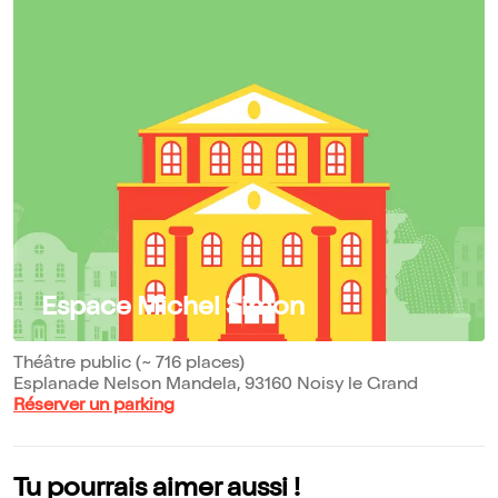
Espace Michel Simon
Théâtre public (~ 716 places)
Esplanade Nelson Mandela, 93160 Noisy le Grand
Réserver un parking
Tu pourrais aimer aussi !