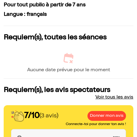
Pour tout public à partir de 7 ans
Langue : français
Requiem(s), toutes les séances
Aucune date prévue pour le moment
Requiem(s), les avis spectateurs
Voir tous les avis
7/10
(3 avis)
Donner mon avis
Connecte-toi pour donner ton avis !