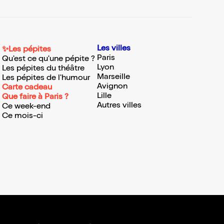
Les villes
✨Les pépites
Paris
Qu'est ce qu'une pépite ?
Lyon
Les pépites du théâtre
Marseille
Les pépites de l'humour
Avignon
Carte cadeau
Lille
Que faire à Paris ?
Autres villes
Ce week-end
Ce mois-ci