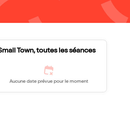
Small Town, toutes les séances
Aucune date prévue pour le moment