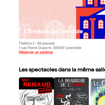
Comédie de Grenoble
Théâtre (~ 49 places)
1 rue Pierre Dupont, 38000 Grenoble
Réserver un parking
Les spectacles dans la même sall