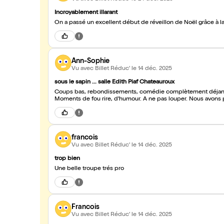
Incroyablement illarant
Ann-Sophie
Vu avec Billet Réduc'
le 14 déc. 2025
sous le sapin ... salle Edith Piaf Chateauroux
Coups bas, rebondissements, comédie complètement déjantée
Moments de fou rire, d'humour. A ne pas louper. Nous avons 
francois
Vu avec Billet Réduc'
le 14 déc. 2025
trop bien
Une belle troupe trés pro
Francois
Vu avec Billet Réduc'
le 14 déc. 2025