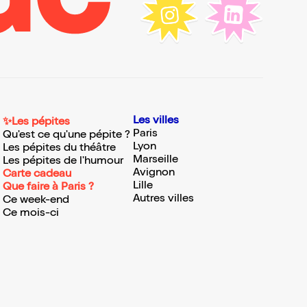
Les villes
✨Les pépites
Paris
Qu'est ce qu'une pépite ?
Lyon
Les pépites du théâtre
Marseille
Les pépites de l'humour
Avignon
Carte cadeau
Lille
Que faire à Paris ?
Autres villes
Ce week-end
Ce mois-ci