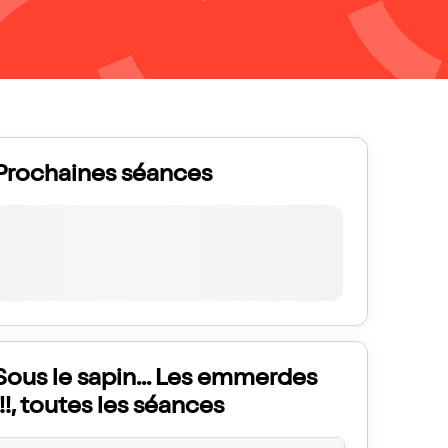
Prochaines séances
Sous le sapin... Les emmerdes
!!!, toutes les séances