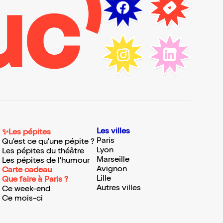
Les villes
✨Les pépites
Paris
Qu'est ce qu'une pépite ?
Lyon
Les pépites du théâtre
Marseille
Les pépites de l'humour
Avignon
Carte cadeau
Lille
Que faire à Paris ?
Autres villes
Ce week-end
Ce mois-ci