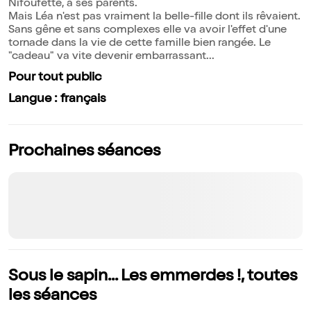
Nifoufette, à ses parents.
Mais Léa n'est pas vraiment la belle-fille dont ils rêvaient.
Sans gêne et sans complexes elle va avoir l'effet d'une
tornade dans la vie de cette famille bien rangée. Le
"cadeau" va vite devenir embarrassant...
Pour tout public
Langue : français
Prochaines séances
Sous le sapin... Les emmerdes !, toutes
les séances