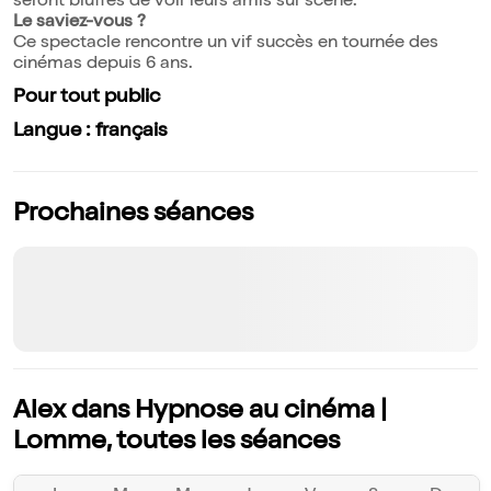
seront bluffés de voir leurs amis sur scène.
Le saviez-vous ?
Ce spectacle rencontre un vif succès en tournée des
cinémas depuis 6 ans.
Pour tout public
Langue : français
Prochaines séances
Alex dans Hypnose au cinéma |
Lomme, toutes les séances