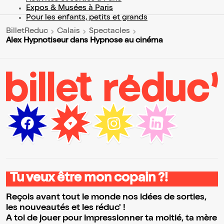
Expos & Musées à Paris
Pour les enfants, petits et grands
BilletReduc
Calais
Spectacles
Alex Hypnotiseur dans Hypnose au cinéma
Tu veux être mon copain ?!
Reçois avant tout le monde nos idées de sorties,
les nouveautés et les réduc' !
A toi de jouer pour impressionner ta moitié, ta mère