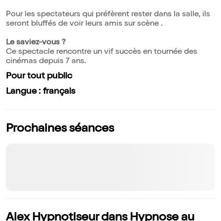
Pour les spectateurs qui préfèrent rester dans la salle, ils
seront bluffés de voir leurs amis sur scène .
Le saviez-vous ?
Ce spectacle rencontre un vif succès en tournée des
cinémas depuis 7 ans.
Pour tout public
Langue : français
Prochaines séances
Alex Hypnotiseur dans Hypnose au