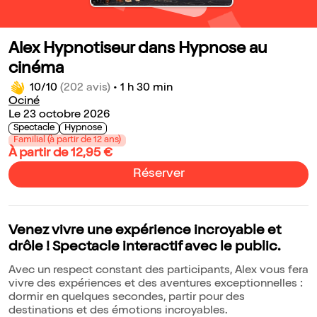
Alex Hypnotiseur dans Hypnose au
cinéma
10/10
(202 avis)
•
1 h 30 min
Ociné
Le 23 octobre 2026
Spectacle
Hypnose
Familial (à partir de 12 ans)
À partir de 12,95 €
Réserver
Venez vivre une expérience incroyable et
drôle ! Spectacle interactif avec le public.
Avec un respect constant des participants, Alex vous fera
vivre des expériences et des aventures exceptionnelles :
dormir en quelques secondes, partir pour des
destinations et des émotions incroyables.