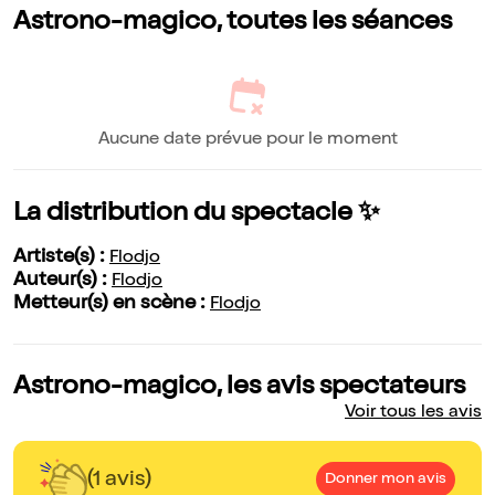
Astrono-magico, toutes les séances
Aucune date prévue pour le moment
La distribution du spectacle ✨
Artiste(s) :
Flodjo
Auteur(s) :
Flodjo
Metteur(s) en scène :
Flodjo
Astrono-magico, les avis spectateurs
Voir tous les avis
(1 avis)
Donner mon avis