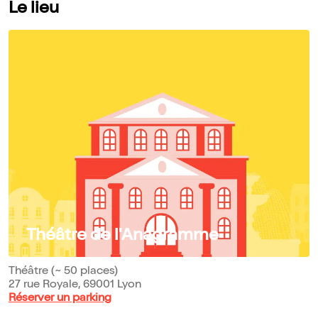
Le lieu
Théâtre de l'Anagramme
Théâtre (~ 50 places)
27 rue Royale, 69001 Lyon
Réserver un parking