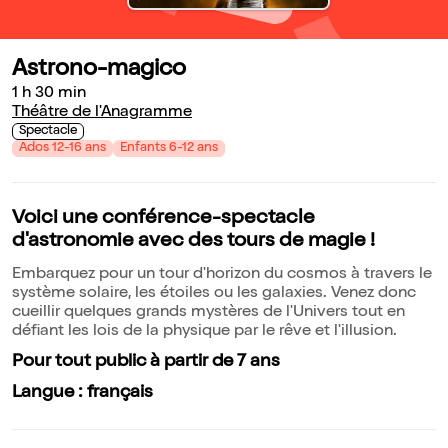
Astrono-magico
1 h 30 min
Théâtre de l'Anagramme
Spectacle
Ados 12-16 ans
Enfants 6-12 ans
Voici une conférence-spectacle
d'astronomie avec des tours de magie !
Embarquez pour un tour d'horizon du cosmos à travers le
système solaire, les étoiles ou les galaxies. Venez donc
cueillir quelques grands mystères de l'Univers tout en
défiant les lois de la physique par le rêve et l'illusion.
Pour tout public à partir de 7 ans
Langue : français