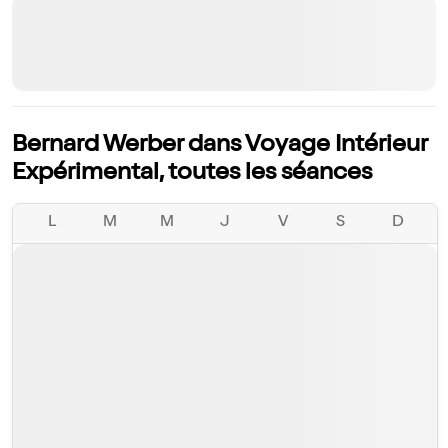
Bernard Werber dans Voyage Intérieur
Expérimental, toutes les séances
L
M
M
J
V
S
D