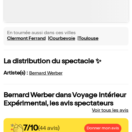
En tournée aussi dans ces villes
Clermont Ferrand
Courbevoie
Toulouse
La distribution du spectacle ✨
Artiste(s) :
Bernard Werber
Bernard Werber dans Voyage Intérieur
Expérimental, les avis spectateurs
Voir tous les avis
7/10
(44 avis)
Donner mon avis