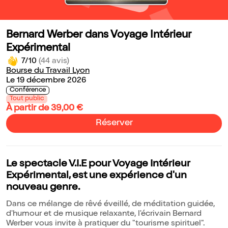
Bernard Werber dans Voyage Intérieur
Expérimental
7/10
(44 avis)
Bourse du Travail Lyon
Le 19 décembre 2026
Conférence
Tout public
À partir de 39,00 €
Réserver
Le spectacle V.I.E pour Voyage Intérieur
Expérimental, est une expérience d'un
nouveau genre.
Dans ce mélange de rêvé éveillé, de méditation guidée,
d'humour et de musique relaxante, l'écrivain Bernard
Werber vous invite à pratiquer du "tourisme spirituel".