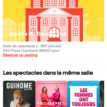
Bourse du Travail Lyon
Salle de spectacle (~ 1917 places)
205 Place Guichard, 69003 Lyon
Réserver un parking
Les spectacles dans la même salle