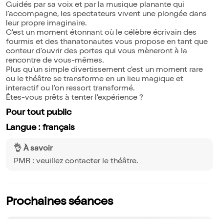
Guidés par sa voix et par la musique planante qui
l'accompagne, les spectateurs vivent une plongée dans
leur propre imaginaire.
C'est un moment étonnant où le célèbre écrivain des
fourmis et des thanatonautes vous propose en tant que
conteur d'ouvrir des portes qui vous mèneront à la
rencontre de vous-mêmes.
Plus qu'un simple divertissement c'est un moment rare
ou le théâtre se transforme en un lieu magique et
interactif ou l'on ressort transformé.
Êtes-vous prêts à tenter l'expérience ?
Pour tout public
Langue : français
👌 À savoir
PMR : veuillez contacter le théâtre.
Prochaines séances