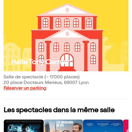
Halle Tony Garnier
Salle de spectacle (~ 17000 places)
20 place Docteurs Merieux, 69007 Lyon
Réserver un parking
Les spectacles dans la même salle