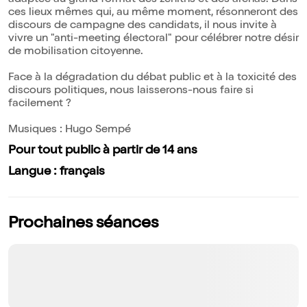
adaptée au grand format des zéniths et des arenas. Dans
ces lieux mêmes qui, au même moment, résonneront des
discours de campagne des candidats, il nous invite à
vivre un "anti-meeting électoral" pour célébrer notre désir
de mobilisation citoyenne.
Face à la dégradation du débat public et à la toxicité des
discours politiques, nous laisserons-nous faire si
facilement ?
Musiques : Hugo Sempé
Pour tout public à partir de 14 ans
Langue : français
Prochaines séances