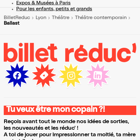
Expos & Musées à Paris
Pour les enfants, petits et grands
BilletReduc
Lyon
Théâtre
Théâtre contemporain
Ballast
Tu veux être mon copain ?!
Reçois avant tout le monde nos idées de sorties,
les nouveautés et les réduc' !
A toi de jouer pour impressionner ta moitié, ta mère