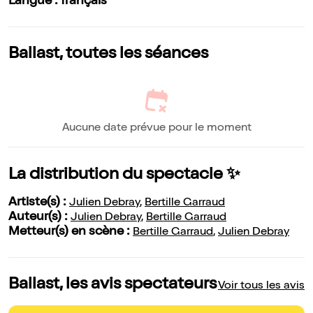
Langue : français
Ballast, toutes les séances
Aucune date prévue pour le moment
La distribution du spectacle ✨
Artiste(s) :
Julien Debray
,
Bertille Garraud
Auteur(s) :
Julien Debray
,
Bertille Garraud
Metteur(s) en scène :
Bertille Garraud
,
Julien Debray
Ballast, les avis spectateurs
Voir tous les avis