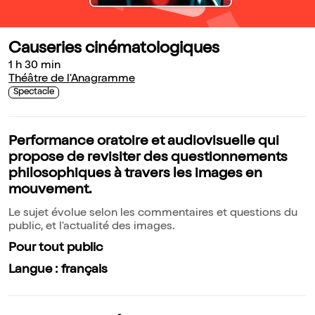
Causeries cinématologiques
1 h 30 min
Théâtre de l'Anagramme
Spectacle
Performance oratoire et audiovisuelle qui
propose de revisiter des questionnements
philosophiques à travers les images en
mouvement.
Le sujet évolue selon les commentaires et questions du
public, et l'actualité des images.
Pour tout public
Langue : français