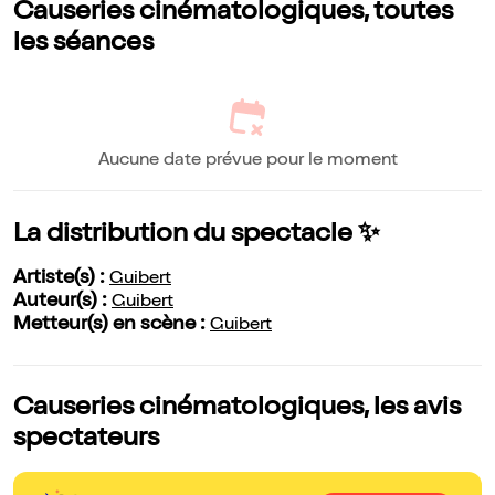
Causeries cinématologiques, toutes
les séances
Aucune date prévue pour le moment
La distribution du spectacle ✨
Artiste(s) :
Guibert
Auteur(s) :
Guibert
Metteur(s) en scène :
Guibert
Causeries cinématologiques, les avis
spectateurs