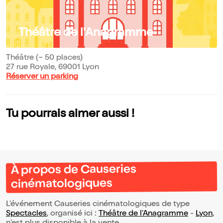
Théâtre de l'Anagramme
Théâtre (~ 50 places)
27 rue Royale, 69001 Lyon
Réserver un parking
Tu pourrais aimer aussi !
À propos de Causeries
cinématologiques
L’événement Causeries cinématologiques de type
Spectacles
, organisé ici :
Théâtre de l'Anagramme
-
Lyon
,