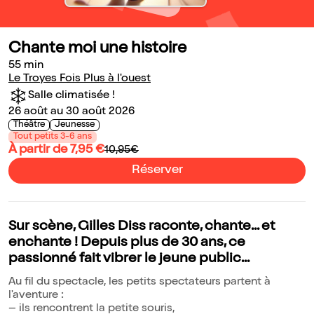
Chante moi une histoire
55 min
Le Troyes Fois Plus à l'ouest
Salle climatisée !
26 août au 30 août 2026
Théâtre
Jeunesse
Tout petits 3-6 ans
À partir de 7,95 €
10,95€
Réserver
Sur scène, Gilles Diss raconte, chante... et
enchante ! Depuis plus de 30 ans, ce
passionné fait vibrer le jeune public...
Au fil du spectacle, les petits spectateurs partent à
l'aventure :
– ils rencontrent la petite souris,