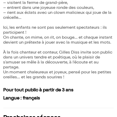
– visitent la ferme de grand-père,
– entrent dans une joyeuse ronde des couleurs,
– rient aux éclats avec un clown malicieux qui joue de la
crécelle...
Ici, les enfants ne sont pas seulement spectateurs : ils
participent !
On chante, on mime, on rit, on bouge... et chaque instant
devient un prétexte à jouer avec la musique et les mots.
À la fois chanteur et conteur, Gilles Diss invite son public
dans un univers tendre et poétique, où le plaisir de
s'amuser se mêle à la découverte, à l'écoute et au
partage.
Un moment chaleureux et joyeux, pensé pour les petites
oreilles... et les grands sourires !
Pour tout public à partir de 3 ans
Langue : français