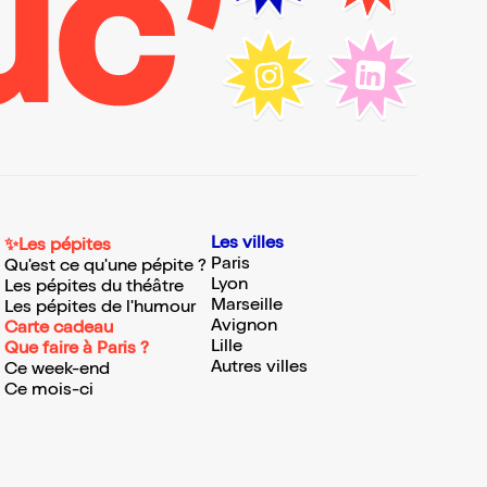
Les villes
✨Les pépites
Paris
Qu'est ce qu'une pépite ?
Lyon
Les pépites du théâtre
Marseille
Les pépites de l'humour
Avignon
Carte cadeau
Lille
Que faire à Paris ?
Autres villes
Ce week-end
Ce mois-ci