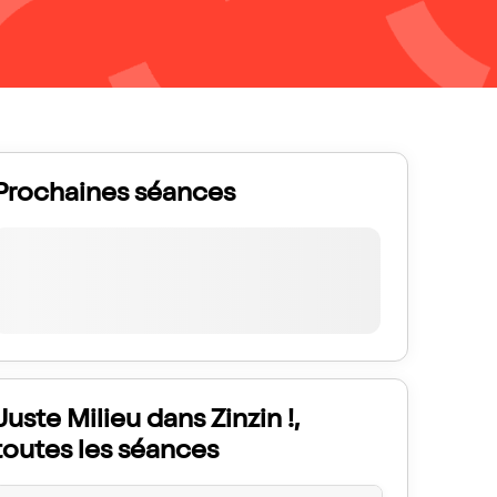
Prochaines séances
Juste Milieu dans Zinzin !,
toutes les séances