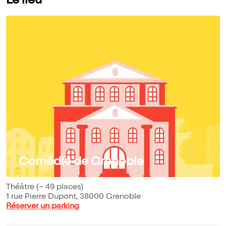
Le lieu
Comédie de Grenoble
Théâtre (~ 49 places)
1 rue Pierre Dupont, 38000 Grenoble
Réserver un parking