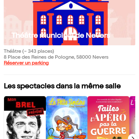
Théâtre municipal de Nevers
Théâtre (~ 343 places)
8 Place des Reines de Pologne, 58000 Nevers
Réserver un parking
Les spectacles dans la même salle