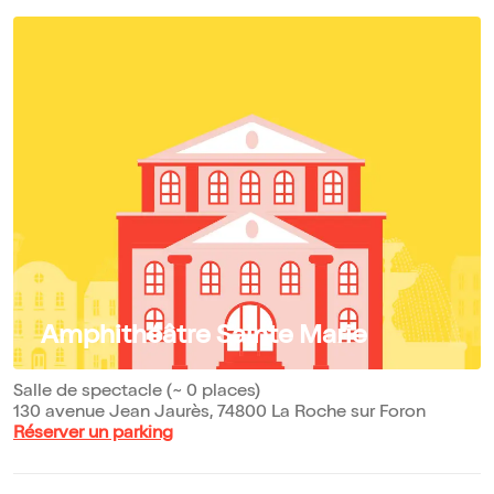
Amphithéâtre Sainte Marie
Salle de spectacle (~ 0 places)
130 avenue Jean Jaurès, 74800 La Roche sur Foron
Réserver un parking