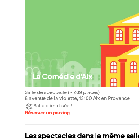
La Comédie d'Aix
Salle de spectacle (~ 269 places)
8 avenue de la violette, 13100 Aix en Provence
Salle climatisée !
Réserver un parking
Les spectacles dans la même sall