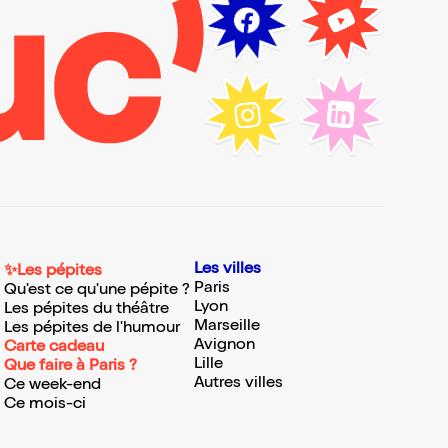
Les villes
✨Les pépites
Paris
Qu'est ce qu'une pépite ?
Lyon
Les pépites du théâtre
Marseille
Les pépites de l'humour
Avignon
Carte cadeau
Lille
Que faire à Paris ?
Autres villes
Ce week-end
Ce mois-ci