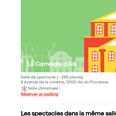
La Comédie d'Aix
Salle de spectacle (~ 269 places)
8 avenue de la violette, 13100 Aix en Provence
Salle climatisée !
Réserver un parking
Les spectacles dans la même sall