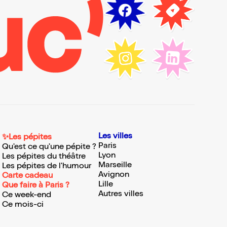
Les villes
✨Les pépites
Paris
Qu'est ce qu'une pépite ?
Lyon
Les pépites du théâtre
Marseille
Les pépites de l'humour
Avignon
Carte cadeau
Lille
Que faire à Paris ?
Autres villes
Ce week-end
Ce mois-ci