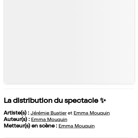
La distribution du spectacle ✨
Artiste(s) :
Jérémie Buatier
et
Emma Mouquin
Auteur(s) :
Emma Mouquin
Metteur(s) en scène :
Emma Mouquin