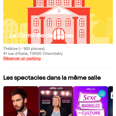
La Comédie des Alpes
Théâtre (~ 160 places)
41 rue d'Italie, 73000 Chambéry
Réserver un parking
Les spectacles dans la même salle