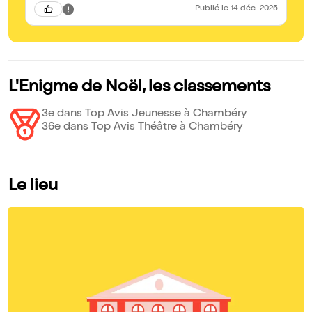
Publié
le 14 déc. 2025
L'Enigme de Noël, les classements
3e dans Top Avis Jeunesse à Chambéry
36e dans Top Avis Théâtre à Chambéry
Le lieu