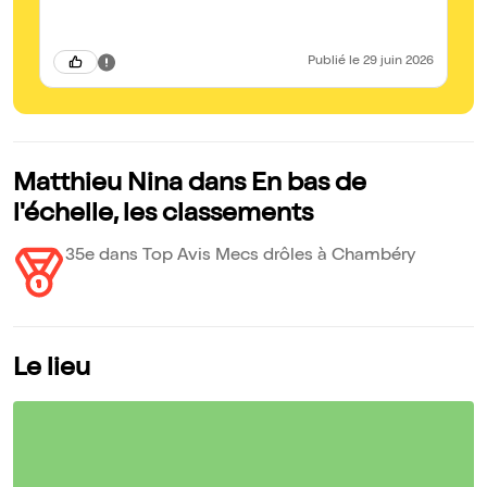
Publié
le 29 juin 2026
Matthieu Nina dans En bas de
l'échelle, les classements
35e dans Top Avis Mecs drôles à Chambéry
Le lieu