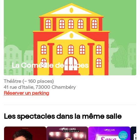
La Comédie des Alpes
Théâtre (~ 160 places)
41 rue d'Italie, 73000 Chambéry
Réserver un parking
Les spectacles dans la même salle