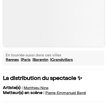
En tournée aussi dans ces villes
Rennes
Paris
Barentin
Grandvillars
La distribution du spectacle ✨
Artiste(s) :
Matthieu Nina
Metteur(s) en scène :
Pierre-Emmanuel Barré