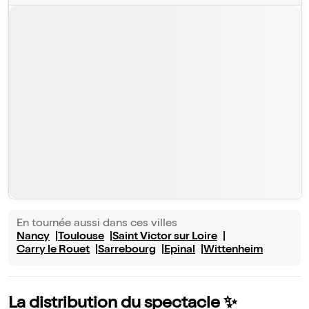
En tournée aussi dans ces villes
Nancy
Toulouse
Saint Victor sur Loire
Carry le Rouet
Sarrebourg
Epinal
Wittenheim
La distribution du spectacle ✨