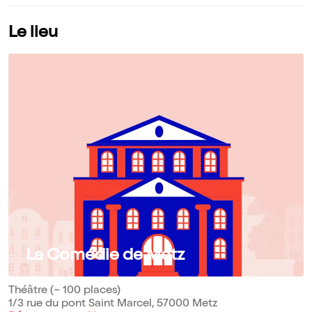
Le lieu
La Comédie de Metz
Théâtre (~ 100 places)
1/3 rue du pont Saint Marcel, 57000 Metz