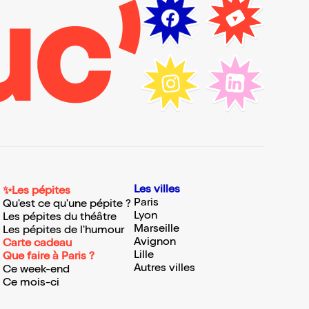
Les villes
✨Les pépites
Paris
Qu'est ce qu'une pépite ?
Lyon
Les pépites du théâtre
Marseille
Les pépites de l'humour
Avignon
Carte cadeau
Lille
Que faire à Paris ?
Autres villes
Ce week-end
Ce mois-ci