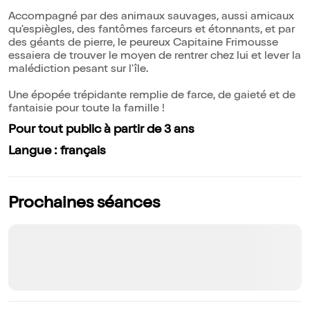
Accompagné par des animaux sauvages, aussi amicaux
qu'espiègles, des fantômes farceurs et étonnants, et par
des géants de pierre, le peureux Capitaine Frimousse
essaiera de trouver le moyen de rentrer chez lui et lever la
malédiction pesant sur l'île.
Une épopée trépidante remplie de farce, de gaieté et de
fantaisie pour toute la famille !
Pour tout public à partir de 3 ans
Langue : français
Prochaines séances