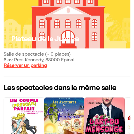
Plateau de la Justice
Salle de spectacle (~ 0 places)
6 av Prés Kennedy, 88000 Epinal
Réserver un parking
Les spectacles dans la même salle