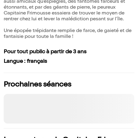
aussi amicaux qu'espiègles, des fantômes farceurs et
étonnants, et par des géants de pierre, le peureux
Capitaine Frimousse essaiera de trouver le moyen de
rentrer chez lui et lever la malédiction pesant sur l'île.
Une épopée trépidante remplie de farce, de gaieté et de
fantaisie pour toute la famille !
Pour tout public à partir de 3 ans
Langue : français
Prochaines séances