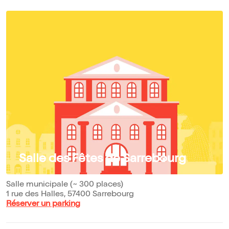
Salle des Fêtes de Sarrebourg
Salle municipale (~ 300 places)
1 rue des Halles, 57400 Sarrebourg
Réserver un parking