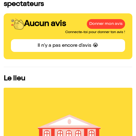
spectateurs
Aucun avis
Donner mon avis
Connecte-toi pour donner ton avis !
Il n'y a pas encore d'avis 😭
Le lieu