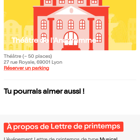
Théâtre de l'Anagramme
Théâtre (~ 50 places)
27 rue Royale, 69001 Lyon
Réserver un parking
Tu pourrais aimer aussi !
À propos de Lettre de printemps