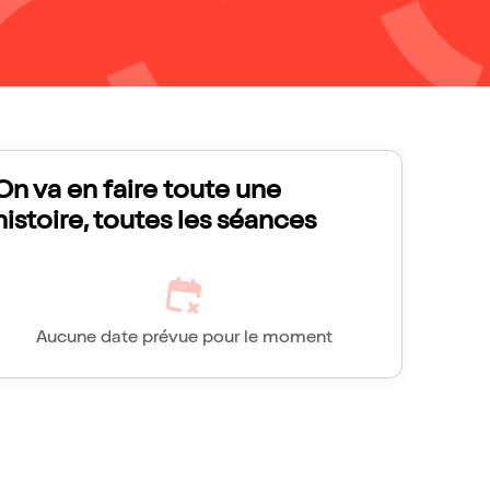
On va en faire toute une
histoire, toutes les séances
Aucune date prévue pour le moment