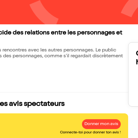
cide des relations entre les personnages et
 rencontres avec les autres personnages. Le public
es des personnages, comme s'il regardait discrètement
les avis spectateurs
Donner mon avis
Connecte-toi pour donner ton avis !