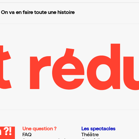
On va en faire toute une histoire
Une question ?
Les spectacles
 ?!
FAQ
Théâtre