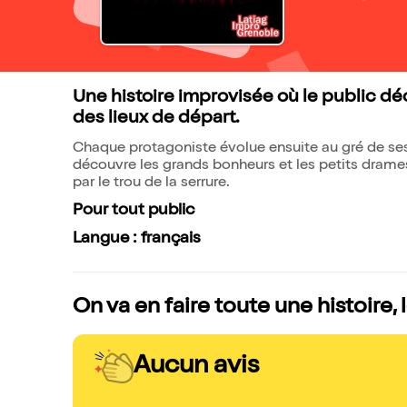
Une histoire improvisée où le public dé
des lieux de départ.
Chaque protagoniste évolue ensuite au gré de ses
découvre les grands bonheurs et les petits dram
par le trou de la serrure.
Pour tout public
Langue : français
On va en faire toute une histoire, 
Aucun avis