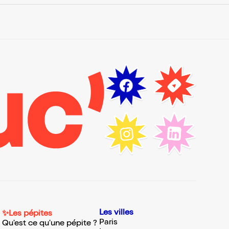
Les villes
✨Les pépites
Paris
Qu'est ce qu'une pépite ?