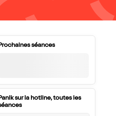
Prochaines séances
Panik sur la hotline, toutes les
séances