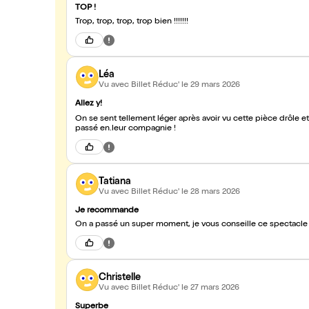
TOP !
Trop, trop, trop, trop bien !!!!!!!
Léa
Vu avec Billet Réduc'
le 29 mars 2026
Allez y!
On se sent tellement léger après avoir vu cette pièce drôle
passé en.leur compagnie !
Tatiana
Vu avec Billet Réduc'
le 28 mars 2026
Je recommande
On a passé un super moment, je vous conseille ce spectacle
Christelle
Vu avec Billet Réduc'
le 27 mars 2026
Superbe