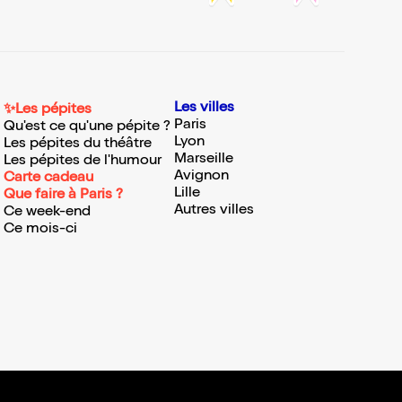
Les villes
✨Les pépites
Paris
Qu'est ce qu'une pépite ?
Lyon
Les pépites du théâtre
Marseille
Les pépites de l'humour
Avignon
Carte cadeau
Lille
Que faire à Paris ?
Autres villes
Ce week-end
Ce mois-ci