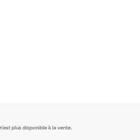
 n'est plus disponible à la vente.