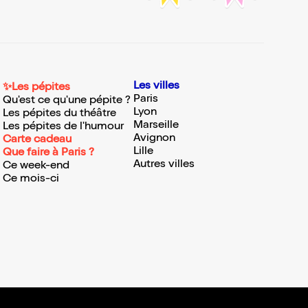
Les villes
✨Les pépites
Paris
Qu'est ce qu'une pépite ?
Lyon
Les pépites du théâtre
Marseille
Les pépites de l'humour
Avignon
Carte cadeau
Lille
Que faire à Paris ?
Autres villes
Ce week-end
Ce mois-ci