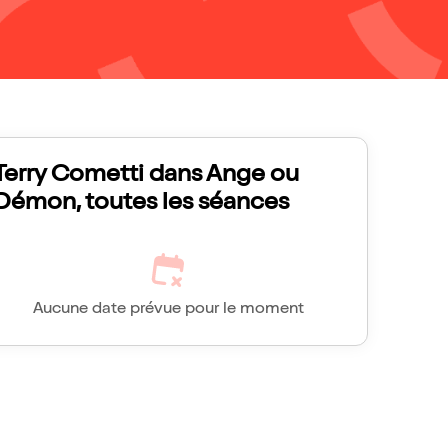
Terry Cometti dans Ange ou
Démon, toutes les séances
Aucune date prévue pour le moment