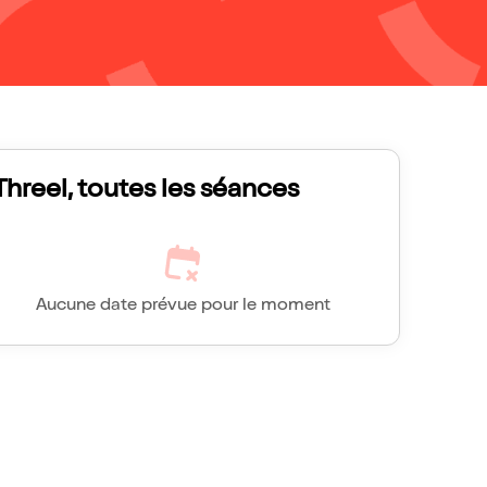
Threel, toutes les séances
Aucune date prévue pour le moment