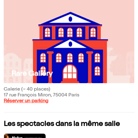
Rare Gallery
Galerie (~ 40 places)
17 rue François Miron, 75004 Paris
Réserver un parking
Les spectacles dans la même salle