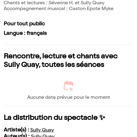
Chants et lectures : Séverine H. et Sully Quay
Accompagnement musical : Gaston Epote Myke
Pour tout public
Langue : français
Rencontre, lecture et chants avec
Sully Quay, toutes les séances
Aucune date prévue pour le moment
La distribution du spectacle ✨
Artiste(s) :
Sully Quay
Auteur(s) :