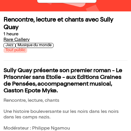
Rencontre, lecture et chants avec Sully
Quay
1 heure
Rare Gallery
Jazz
Musique du monde
Tout public
Sully Quay présente son premier roman - Le
Prisonnier sans Etoile - aux Editions Graines
de Pensées, accompagnement musical,
Gaston Epote Myke.
Rencontre, lecture, chants
Une histoire bouleversante sur les noirs dans les noirs
dans les camps nazis.
Modérateur : Philippe Ngamou