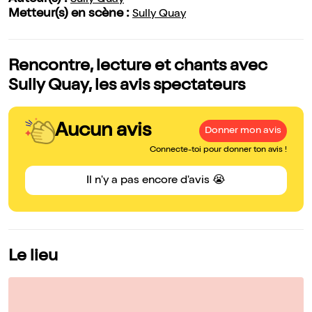
Sully Quay
Metteur(s) en scène :
Sully Quay
Rencontre, lecture et chants avec
Sully Quay, les avis spectateurs
Aucun avis
Donner mon avis
Connecte-toi pour donner ton avis !
Il n'y a pas encore d'avis 😭
Le lieu