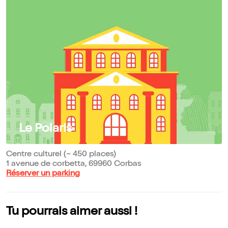
Le Polaris
Centre culturel (~ 450 places)
1 avenue de corbetta, 69960 Corbas
Réserver un parking
Tu pourrais aimer aussi !