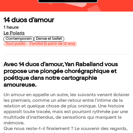
14 duos d'amour
1 heure
Le Polaris
Contemporain
Danse et ballet
Tout public
Familial (à partir de 12 ans)
Avec 14 duos d'amour, Yan Raballand vous
propose une plongée chorégraphique et
poétique dans notre cartographie
amoureuse.
Un amour en appelle un autre, les suivants venant éclairer
les premiers, comme un aller-retour entre l'intime de la
relation et quelque chose de plus onirique. Une histoire
apparaît toute tracée, mais est pourtant rythmée par une
multitude d'inattendus, de sensations qui marquent la
mémoire.
Que nous reste-t-il finalement ? Le souvenir des regards,