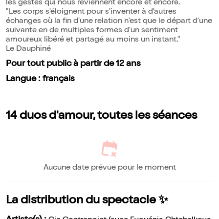
les gestes qui nous reviennent encore et encore.
"Les corps s'éloignent pour s'inventer à d'autres
échanges où la fin d'une relation n'est que le départ d'une
suivante en de multiples formes d'un sentiment
amoureux libéré et partagé au moins un instant."
Le Dauphiné
Pour tout public à partir de 12 ans
Langue : français
14 duos d'amour, toutes les séances
Aucune date prévue pour le moment
La distribution du spectacle ✨