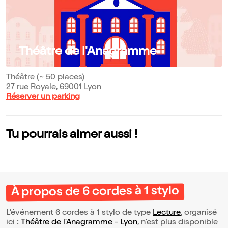
Théâtre de l'Anagramme
Théâtre (~ 50 places)
27 rue Royale, 69001 Lyon
Réserver un parking
Tu pourrais aimer aussi !
À propos de 6 cordes à 1 stylo
L’événement 6 cordes à 1 stylo de type
Lecture
, organisé
ici :
Théâtre de l'Anagramme
-
Lyon
, n'est plus disponible